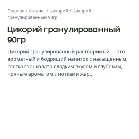
Главная
/
Каталог
/
Цикорий
/
Цикорий
гранулированный 90гр
Цикорий гранулированный
90гр
Цикорий гранулированный растворимый — это
ароматный и бодрящий напиток с насыщенным,
слегка горьковато-сладким вкусом и глубоким,
пряным ароматом с нотками жар…