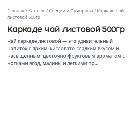
Главная
/
Каталог
/
Специи и Приправы
/
Каркаде чай
листовой 500гр
Каркаде чай листовой 500гр
Чай каркаде листовой — это удивительный
напиток с ярким, кисловато-сладким вкусом и
насыщенным, цветочно-фруктовым ароматом с
нотками ягод, малины и легкими пр…