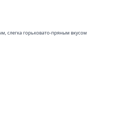
ым, слегка горьковато-пряным вкусом