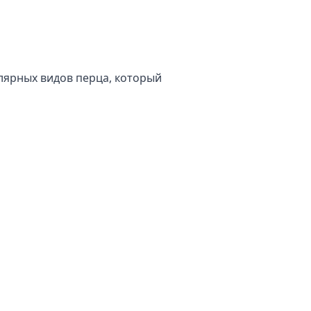
лярных видов перца, который