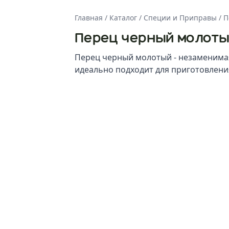
Главная
/
Каталог
/
Специи и Приправы
/
П
Перец черный молоты
Перец черный молотый - незаменимая
идеально подходит для приготовлен